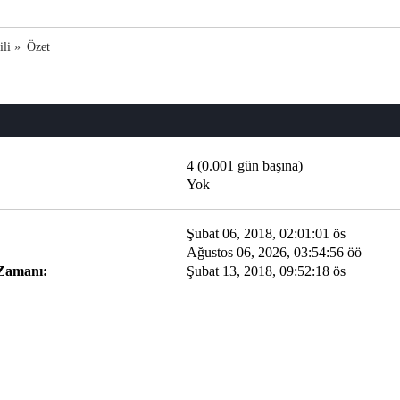
ili
»
Özet
4 (0.001 gün başına)
Yok
Şubat 06, 2018, 02:01:01 ös
Ağustos 06, 2026, 03:54:56 öö
 Zamanı:
Şubat 13, 2018, 09:52:18 ös