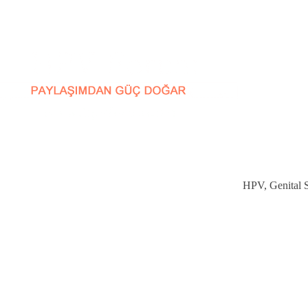
HPV, Genital Si