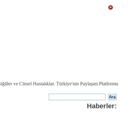
ğiller ve Cinsel Hastalıklar. Türkiye'nin Paylaşım Platformu
Haberler: