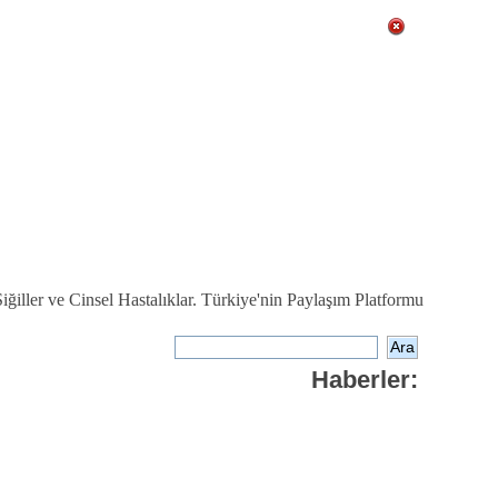
ğiller ve Cinsel Hastalıklar. Türkiye'nin Paylaşım Platformu
Haberler: