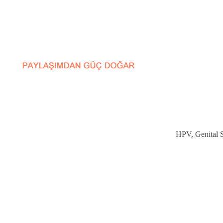
HPV, Genital Si