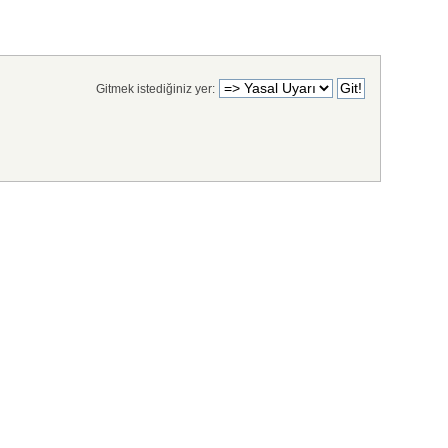
Gitmek istediğiniz yer: