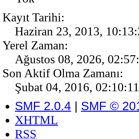
Kayıt Tarihi:
Haziran 23, 2013, 10:13
Yerel Zaman:
Ağustos 08, 2026, 02:57
Son Aktif Olma Zamanı:
Şubat 04, 2016, 02:10:11
SMF 2.0.4
|
SMF © 20
XHTML
RSS