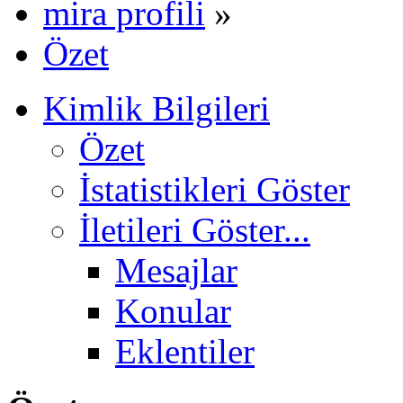
mira profili
»
Özet
Kimlik Bilgileri
Özet
İstatistikleri Göster
İletileri Göster...
Mesajlar
Konular
Eklentiler