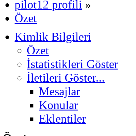
pilot12 profili
»
Özet
Kimlik Bilgileri
Özet
İstatistikleri Göster
İletileri Göster...
Mesajlar
Konular
Eklentiler