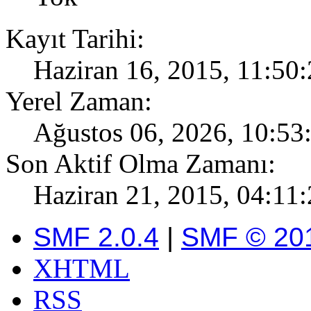
Kayıt Tarihi:
Haziran 16, 2015, 11:50:
Yerel Zaman:
Ağustos 06, 2026, 10:53
Son Aktif Olma Zamanı:
Haziran 21, 2015, 04:11:
SMF 2.0.4
|
SMF © 20
XHTML
RSS