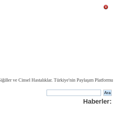
ğiller ve Cinsel Hastalıklar. Türkiye'nin Paylaşım Platformu
Haberler: