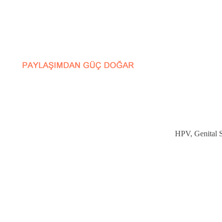
HPV, Genital Si