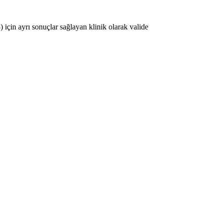
 için ayrı sonuçlar sağlayan klinik olarak valide