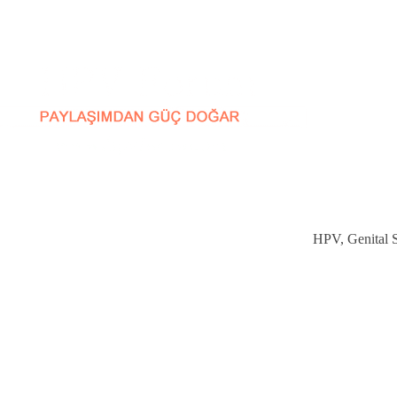
HPV, Genital Si