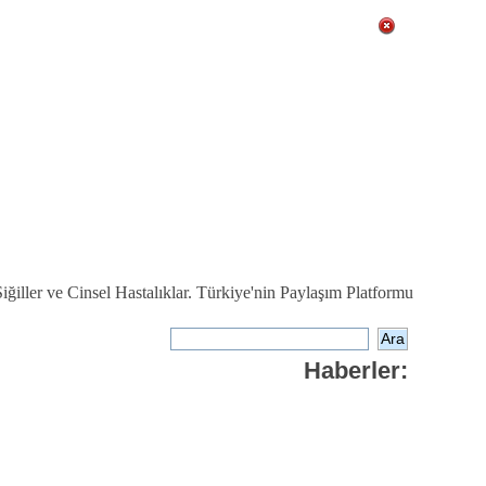
ğiller ve Cinsel Hastalıklar. Türkiye'nin Paylaşım Platformu
Haberler: