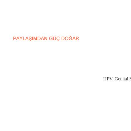
HPV, Genital Si