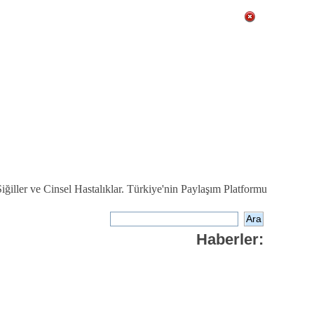
ğiller ve Cinsel Hastalıklar. Türkiye'nin Paylaşım Platformu
Haberler: