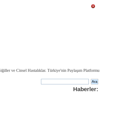
ğiller ve Cinsel Hastalıklar. Türkiye'nin Paylaşım Platformu
Haberler: