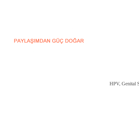
HPV, Genital Si