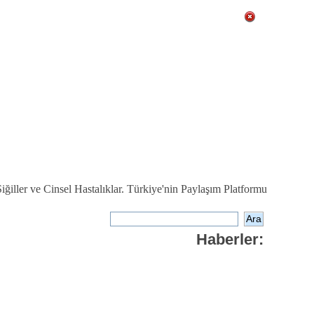
ğiller ve Cinsel Hastalıklar. Türkiye'nin Paylaşım Platformu
Haberler: