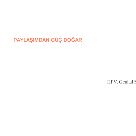
HPV, Genital Si