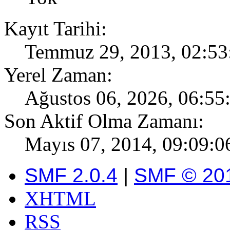
Kayıt Tarihi:
Temmuz 29, 2013, 02:53
Yerel Zaman:
Ağustos 06, 2026, 06:55
Son Aktif Olma Zamanı:
Mayıs 07, 2014, 09:09:0
SMF 2.0.4
|
SMF © 20
XHTML
RSS