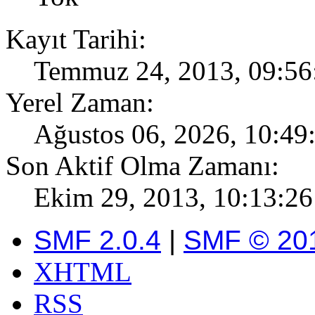
Kayıt Tarihi:
Temmuz 24, 2013, 09:56
Yerel Zaman:
Ağustos 06, 2026, 10:49
Son Aktif Olma Zamanı:
Ekim 29, 2013, 10:13:26
SMF 2.0.4
|
SMF © 20
XHTML
RSS