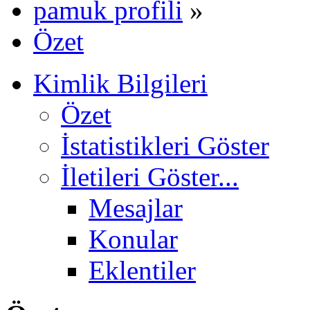
pamuk profili
»
Özet
Kimlik Bilgileri
Özet
İstatistikleri Göster
İletileri Göster...
Mesajlar
Konular
Eklentiler