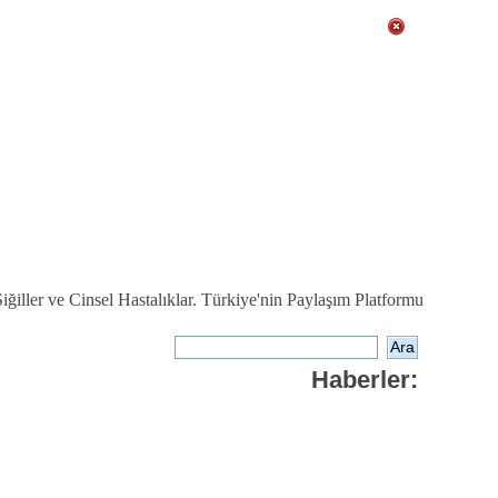
ğiller ve Cinsel Hastalıklar. Türkiye'nin Paylaşım Platformu
Haberler: