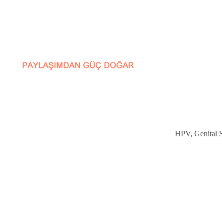
HPV, Genital Si