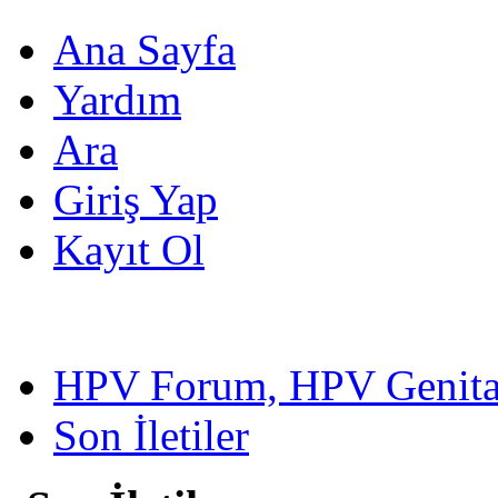
Ana Sayfa
Yardım
Ara
Giriş Yap
Kayıt Ol
HPV Forum, HPV Genital
Son İletiler