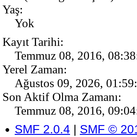
Yaş:
Yok
Kayıt Tarihi:
Temmuz 08, 2016, 08:38
Yerel Zaman:
Ağustos 09, 2026, 01:59
Son Aktif Olma Zamanı:
Temmuz 08, 2016, 09:04
SMF 2.0.4
|
SMF © 20