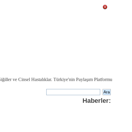
ğiller ve Cinsel Hastalıklar. Türkiye'nin Paylaşım Platformu
Haberler: