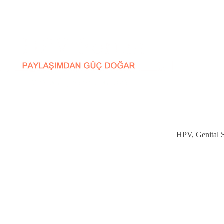
HPV, Genital Si