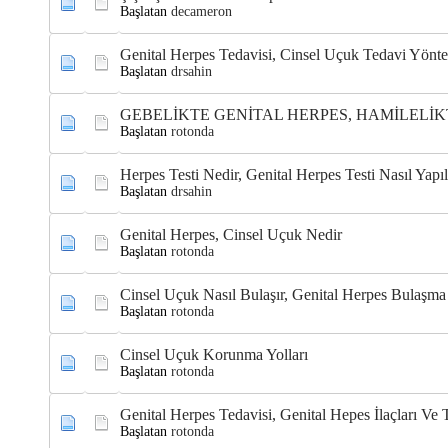
Başlatan
decameron
Genital Herpes Tedavisi, Cinsel Uçuk Tedavi Yönte
Başlatan
drsahin
GEBELİKTE GENİTAL HERPES, HAMİLELİK
Başlatan
rotonda
Herpes Testi Nedir, Genital Herpes Testi Nasıl Yapılı
Başlatan
drsahin
Genital Herpes, Cinsel Uçuk Nedir
Başlatan
rotonda
Cinsel Uçuk Nasıl Bulaşır, Genital Herpes Bulaşma 
Başlatan
rotonda
Cinsel Uçuk Korunma Yolları
Başlatan
rotonda
Genital Herpes Tedavisi, Genital Hepes İlaçları Ve
Başlatan
rotonda