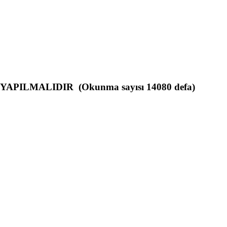
r, YAPILMALIDIR (Okunma sayısı 14080 defa)